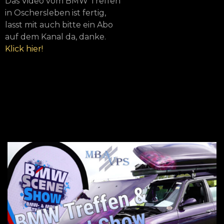
Das Video vom BMW Treffen
in Oschersleben ist
fertig,
lasst mit auch bitte ein Abo
auf dem Kanal da, danke.
Klick hier!