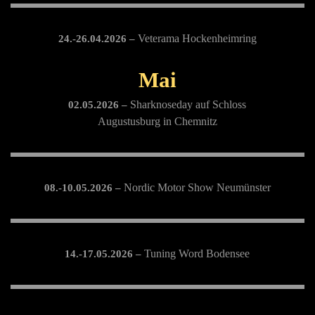
Veterama Hockenheimring
24.-26
.04.2026 –
Mai
Sharknoseday auf Schloss
02.05.2026 –
Augustusburg in Chemnitz
Nordic Motor Show Neumünster
08.-10.05.2026 –
Tuning Word Bodensee
14.-17.05.2026 –