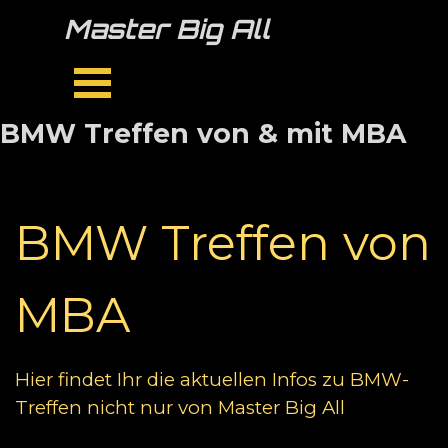
Direkt zum Seiteninhalt
Master Big All
Menü überspringen
BMW Treffen von & mit MBA
BMW Treffen von
MBA
Hier findet Ihr die aktuellen Infos zu BMW-
Treffen nicht nur von Master Big All