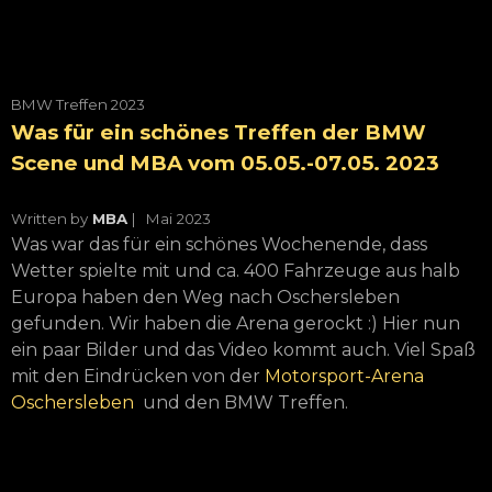
BMW Treffen 2023
Was für ein schönes Treffen der BMW
Scene und MBA vom 05.05.-07.05. 2023
Written by
MBA
| Mai
2023
Was war das für ein schönes Wochenende, dass
Wetter spielte mit und ca. 400 Fahrzeuge aus halb
Europa haben den Weg nach Oschersleben
gefunden. Wir haben die Arena gerockt :) Hier nun
ein paar Bilder und das Video kommt auch. Viel Spaß
mit den Eindrücken von der
Motorsport-Arena
Oschersleben
und den BMW Treffen.