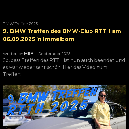
BMW Treffen 2025
9. BMW Treffen des BMW-Club RTTH am
06.09.2025 in Immelborn
Written by
MBA
| September
2025
So, dass Treffen des RTTH ist nun auch beendet und
es war wieder sehr schön. Hier das Video zum
Treffen: