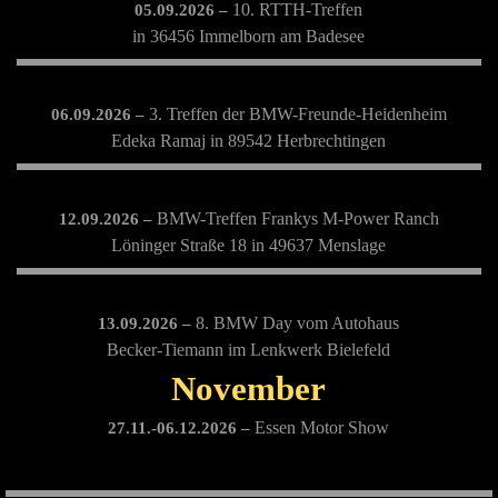
10. RTTH-Treffen
05.09.2026 –
in 36456 Immelborn am Badesee
3. Treffen der BMW-Freunde-Heidenheim
06.09.2026 –
Edeka Ramaj in 89542 Herbrechtingen
BMW-Treffen Frankys M-Power Ranch
12.09.2026 –
Löninger Straße 18 in 49637 Menslage
8. BMW Day vom Autohaus
13.09.2026 –
Becker-Tiemann im Lenkwerk Bielefeld
November
Essen Motor Show
27.11.-06.12.2026 –