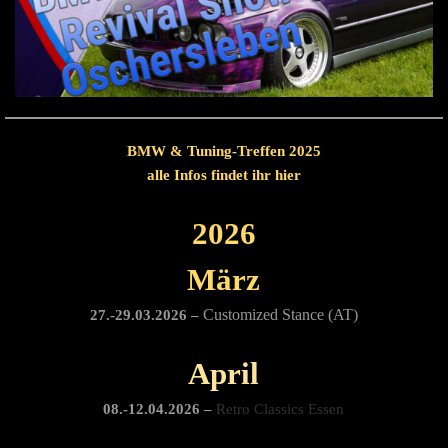
BMW & Tuning-Treffen 2025
alle Infos findet ihr
hier
2026
März
Customized Stance (AT)
27.-29.03.2026 –
April
08.-12.04.2026 –
Retro Classics Essen