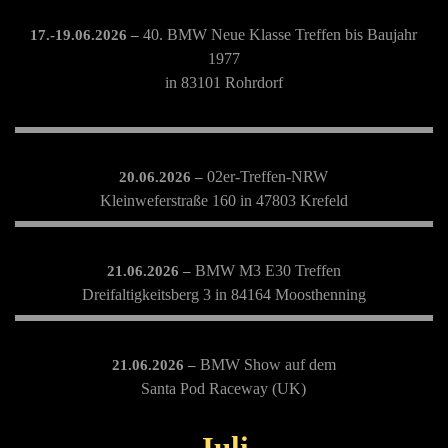
40. BMW Neue Klasse Treffen bis Baujahr
17.-19.06.2026 –
1977
in 83101 Rohrdorf
02er-Treffen-NRW
20.06.2026 –
Kleinweferstraße 160 in 47803 Krefeld
BMW M3 E30 Treffen
21.06.2026 –
Dreifaltigkeitsberg 3 in 84164 Moosthenning
BMW Show auf dem
21.06.2026 –
Santa Pod Raceway (UK)