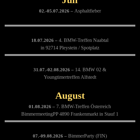
Juli
Asphaltfieber
02.-05.07.2026 –
4. BMW-Treffen Naabtal
18.07.2026 –
in 92714 Pleystein / Spotplatz
14. BMW 02 &
31.07.-02.08.2026 –
Youngtimertreffen Alfstedt
August
7. BMW-Treffen Österreich
01.08.2026 –
BimmermeetingPP 4890 Frankenmarkt in Stauf 1
BimmerParty (FIN)
07.-09.08.2026 –