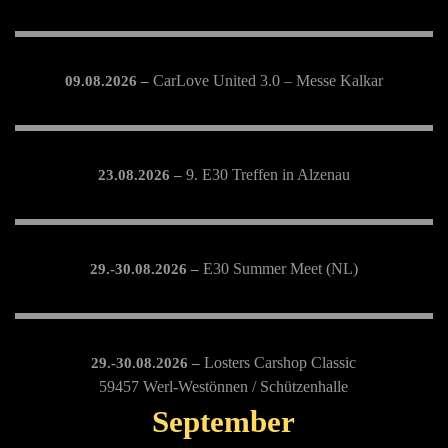
CarLove United 3.0 – Messe Kalkar
09.08.2026 –
9. E30 Treffen in Alzenau
23.08.2026 –
E30 Summer Meet (NL)
29.-30.08.2026 –
Losters Carshop Classic
29.-30.08.2026 –
59457 Werl-Westönnen / Schützenhalle
September