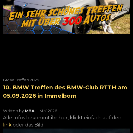
BMW Treffen 2025
10. BMW Treffen des BMW-Club RTTH am
05.09.2026 in Immelborn
Written by
MBA
| Mai
2026
Alle Infos bekommt ihr hier, klickt einfach auf den
link
oder das Bild